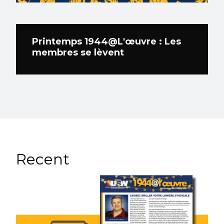
Printemps 1944@L'œuvre : Les
membres se lèvent
Recent