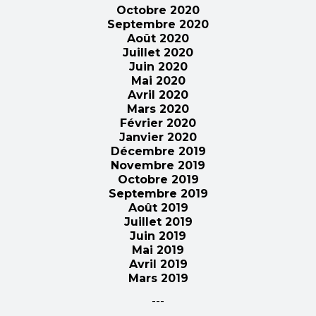
Octobre 2020
Septembre 2020
Août 2020
Juillet 2020
Juin 2020
Mai 2020
Avril 2020
Mars 2020
Février 2020
Janvier 2020
Décembre 2019
Novembre 2019
Octobre 2019
Septembre 2019
Août 2019
Juillet 2019
Juin 2019
Mai 2019
Avril 2019
Mars 2019
---