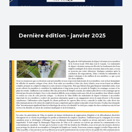
Dernière édition - janvier 2025