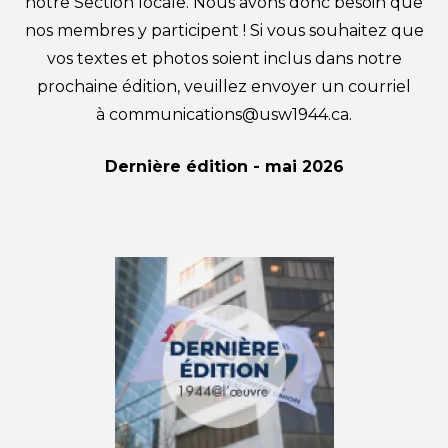
notre Section locale. Nous avons donc besoin que
nos membres y participent ! Si vous souhaitez que
vos textes et photos soient inclus dans notre
prochaine édition, veuillez envoyer un courriel
à
communications@usw1944.ca
.
Dernière édition -
mai 2026