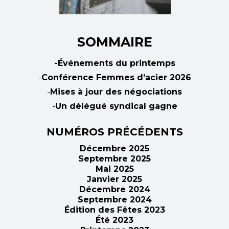
SOMMAIRE
-Événements du printemps
-
Conférence Femmes d’acier 2026
-
Mises à jour des négociations
-
Un délégué syndical gagne
NUMÉROS PRÉCÉDENTS
Décembre 2025
Septembre 2025
Mai 2025
Janvier 2025
Décembre 2024
Septembre 2024
Édition des Fêtes 2023
Été 2023