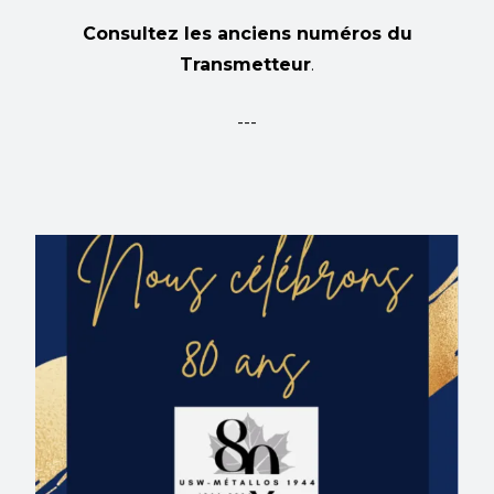
Consultez les anciens numéros du
Transmetteur
.
---