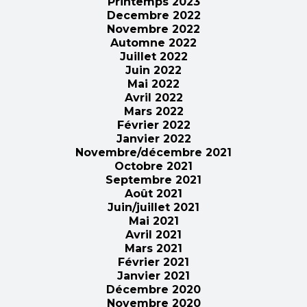
Printemps 2023
Decembre 2022
Novembre 2022
Automne 2022
Juillet 2022
Juin 2022
Mai 2022
Avril 2022
Mars 2022
Février 2022
Janvier 2022
Novembre/décembre 2021
Octobre 2021
Septembre 2021
Août 2021
Juin/juillet 2021
Mai 2021
Avril 2021
Mars 2021
Février 2021
Janvier 2021
Décembre 2020
Novembre 2020