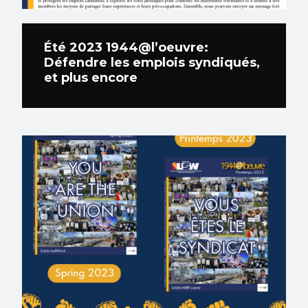
Été 2023 1944@l’oeuvre:
Défendre les emplois syndiqués,
et plus encore