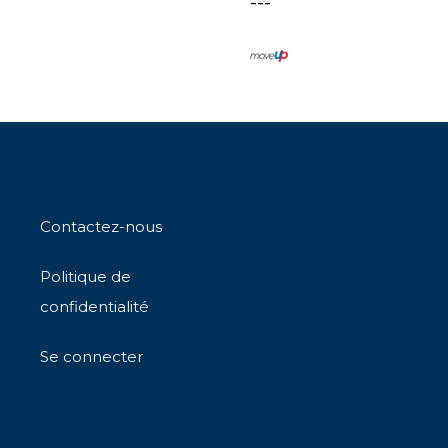
---
Contactez-nous
Politique de
confidentialité
Se connecter