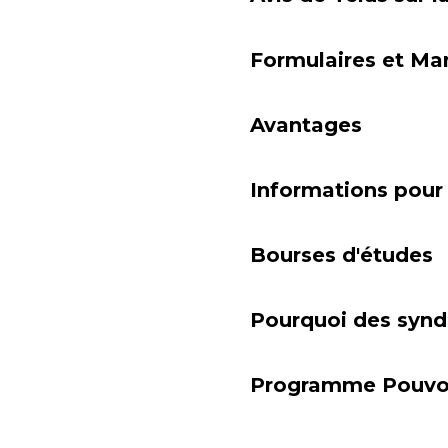
Formulaires et Ma
Avantages
Informations pour 
Bourses d'études
Pourquoi des synd
Programme Pouvoi