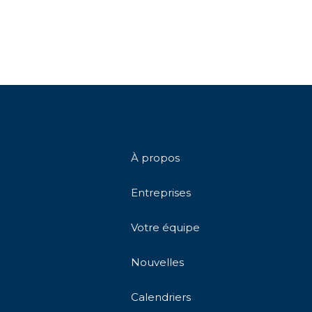
À propos
Entreprises
Votre équipe
Nouvelles
Calendriers