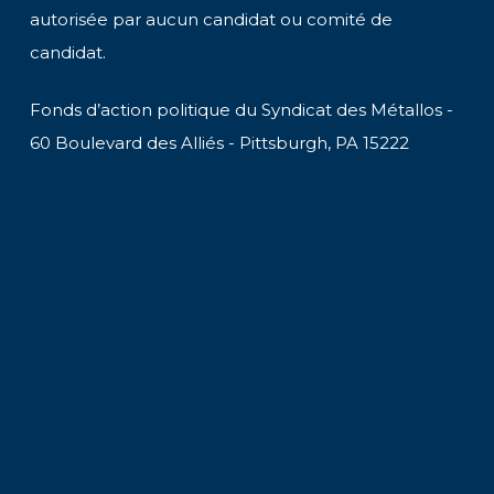
autorisée par aucun candidat ou comité de
candidat.
Fonds d’action politique du Syndicat des Métallos -
60 Boulevard des Alliés - Pittsburgh, PA 15222