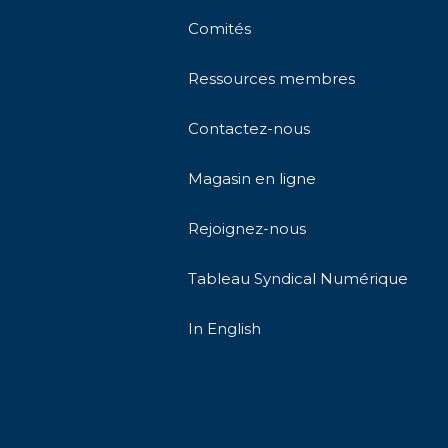
Comités
Ressources membres
Contactez-nous
Magasin en ligne
Rejoignez-nous
Tableau Syndical Numérique
In English