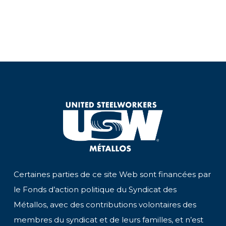
Certaines parties de ce site Web sont financées par
le Fonds d’action politique du Syndicat des
Métallos, avec des contributions volontaires des
membres du syndicat et de leurs familles, et n’est