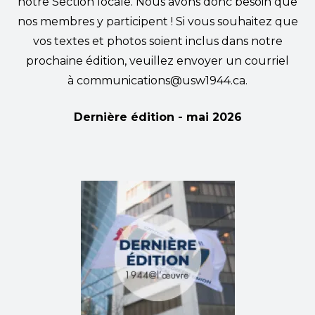
notre Section locale. Nous avons donc besoin que
nos membres y participent ! Si vous souhaitez que
vos textes et photos soient inclus dans notre
prochaine édition, veuillez envoyer un courriel
à
communications@usw1944.ca
.
Dernière édition -
mai 2026