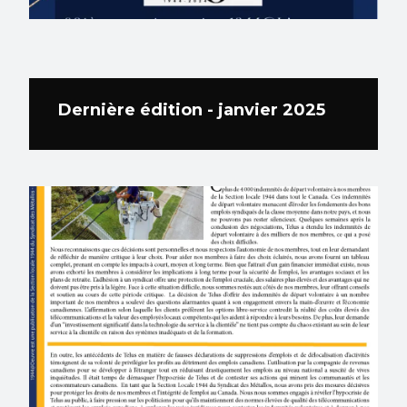
Dernière édition - janvier 2025