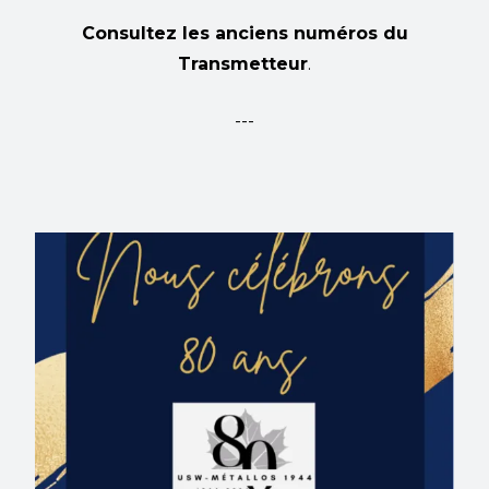
Consultez les anciens numéros du
Transmetteur
.
---