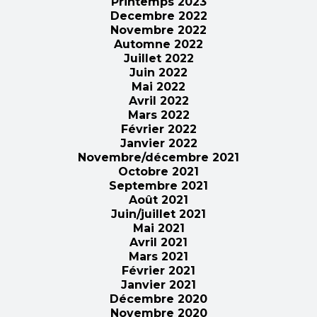
Printemps 2023
Decembre 2022
Novembre 2022
Automne 2022
Juillet 2022
Juin 2022
Mai 2022
Avril 2022
Mars 2022
Février 2022
Janvier 2022
Novembre/décembre 2021
Octobre 2021
Septembre 2021
Août 2021
Juin/juillet 2021
Mai 2021
Avril 2021
Mars 2021
Février 2021
Janvier 2021
Décembre 2020
Novembre 2020