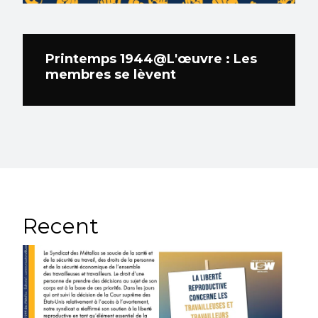
Printemps 1944@L'œuvre : Les
membres se lèvent
Recent