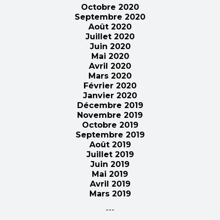
Octobre 2020
Septembre 2020
Août 2020
Juillet 2020
Juin 2020
Mai 2020
Avril 2020
Mars 2020
Février 2020
Janvier 2020
Décembre 2019
Novembre 2019
Octobre 2019
Septembre 2019
Août 2019
Juillet 2019
Juin 2019
Mai 2019
Avril 2019
Mars 2019
---