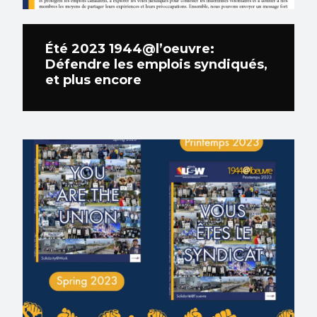
Été 2023 1944@l’oeuvre:
Défendre les emplois syndiqués,
et plus encore