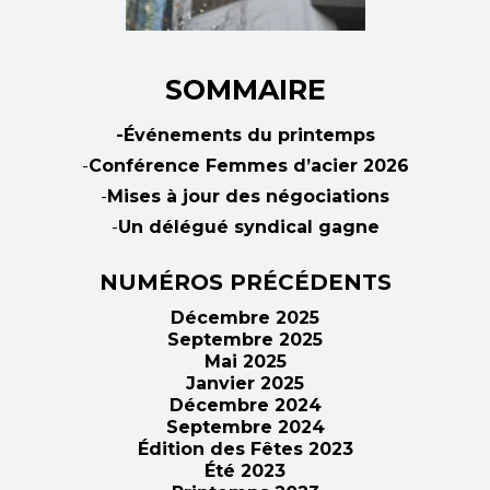
SOMMAIRE
-Événements du printemps
-
Conférence Femmes d’acier 2026
-
Mises à jour des négociations
-
Un délégué syndical gagne
NUMÉROS PRÉCÉDENTS
Décembre 2025
Septembre 2025
Mai 2025
Janvier 2025
Décembre 2024
Septembre 2024
Édition des Fêtes 2023
Été 2023