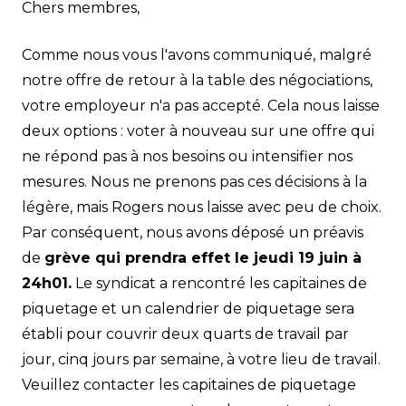
Chers membres,
Comme nous vous l'avons communiqué, malgré
notre offre de retour à la table des négociations,
votre employeur n'a pas accepté. Cela nous laisse
deux options : voter à nouveau sur une offre qui
ne répond pas à nos besoins ou intensifier nos
mesures. Nous ne prenons pas ces décisions à la
légère, mais Rogers nous laisse avec peu de choix.
Par conséquent, nous avons déposé un préavis
de
grève qui prendra effet le jeudi 19 juin à
24h01.
Le syndicat a rencontré les capitaines de
piquetage et un calendrier de piquetage sera
établi pour couvrir deux quarts de travail par
jour, cinq jours par semaine, à votre lieu de travail.
Veuillez contacter les capitaines de piquetage