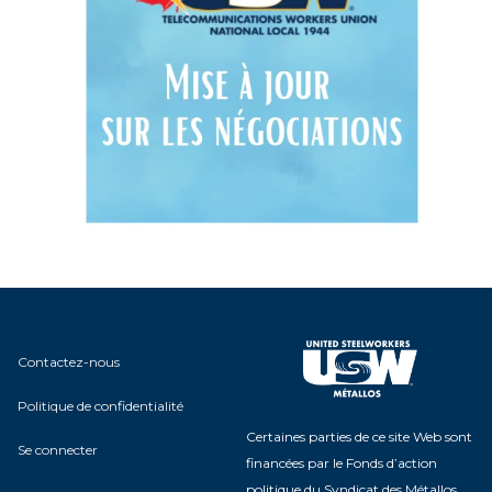
Contactez-nous
Politique de confidentialité
Certaines parties de ce site Web sont
Se connecter
financées par le Fonds d’action
politique du Syndicat des Métallos,