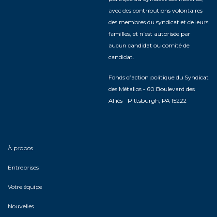
avec des contributions volontaires
des membres du syndicat et de leurs
familles, et n’est autorisée par
aucun candidat ou comité de
candidat.
Fonds d’action politique du Syndicat
des Métallos - 60 Boulevard des
Alliés - Pittsburgh, PA 15222
À propos
Entreprises
Votre équipe
Nouvelles