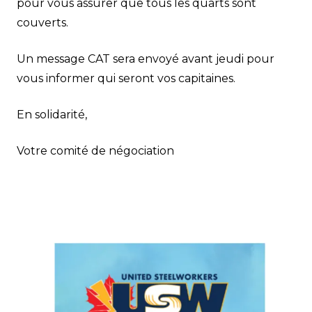
pour vous assurer que tous les quarts sont
couverts.
Un message CAT sera envoyé avant jeudi pour
vous informer qui seront vos capitaines.
En solidarité,
Votre comité de négociation