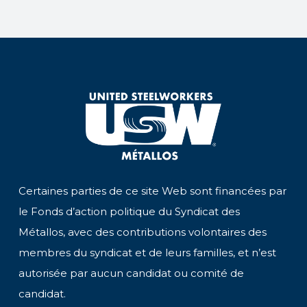
Certaines parties de ce site Web sont financées par
le Fonds d’action politique du Syndicat des
Métallos, avec des contributions volontaires des
membres du syndicat et de leurs familles, et n’est
autorisée par aucun candidat ou comité de
candidat.