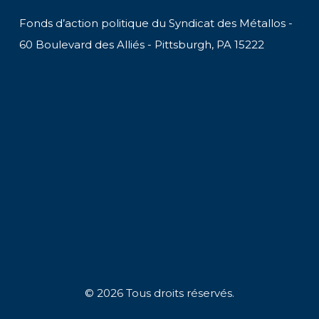
Fonds d’action politique du Syndicat des Métallos -
60 Boulevard des Alliés - Pittsburgh, PA 15222
© 2026 Tous droits réservés.