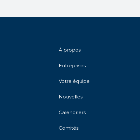
À propos
Entreprises
Votre équipe
Nouvelles
Calendriers
Comités