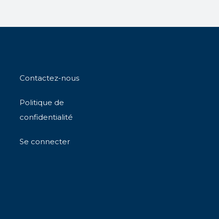
Contactez-nous
Politique de
confidentialité
Se connecter