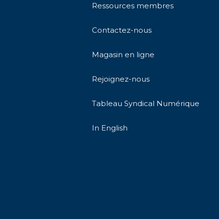
Ressources membres
Contactez-nous
Magasin en ligne
Rejoignez-nous
Tableau Syndical Numérique
In English