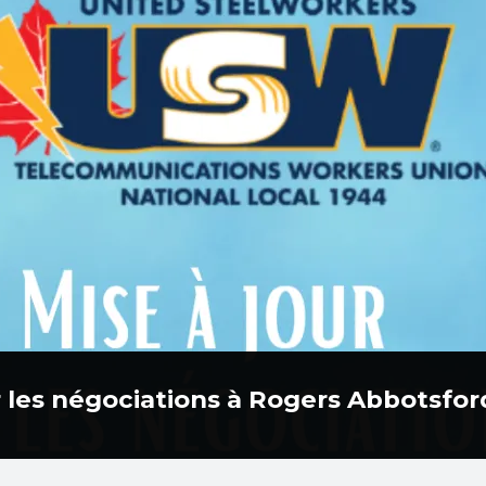
ur les négociations à Rogers Abbotsfor