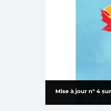
Mise à jour n° 4 s