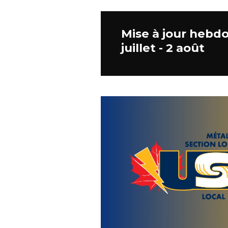
Mise à jour hebdo
juillet - 2 août