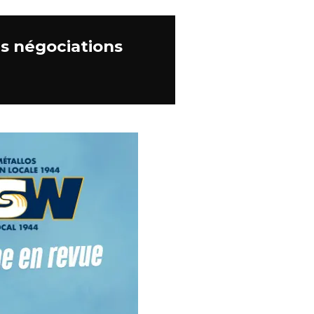
es négociations