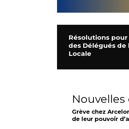
Résolutions pour
des Délégués de 
Locale
Nouvelles 
Grève chez Arcelor
de leur pouvoir d’