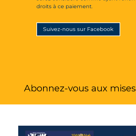
droits à ce paiement.
Suivez-nous sur Facebook
Abonnez-vous aux mises 