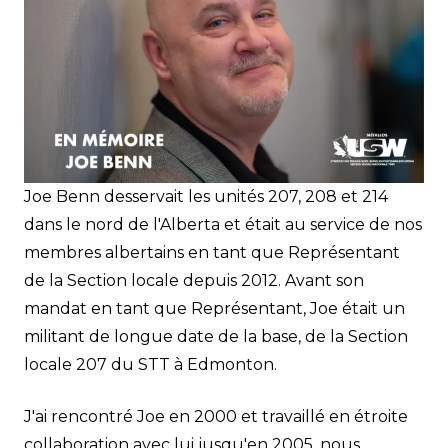
Joe Benn desservait les unités 207, 208 et 214
dans le nord de l'Alberta et était au service de nos
membres albertains en tant que Représentant
de la Section locale depuis 2012. Avant son
mandat en tant que Représentant, Joe était un
militant de longue date de la base, de la Section
locale 207 du STT à Edmonton.
J'ai rencontré Joe en 2000 et travaillé en étroite
collaboration avec lui jusqu'en 2005, nous