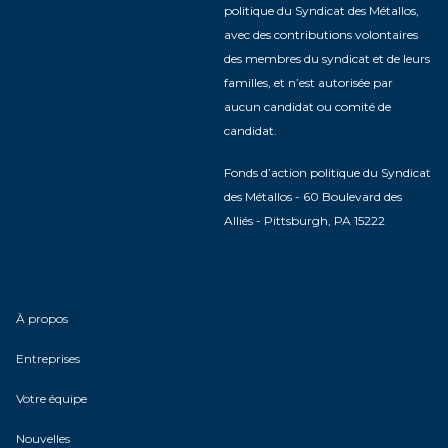
politique du Syndicat des Métallos,
avec des contributions volontaires
des membres du syndicat et de leurs
familles, et n’est autorisée par
aucun candidat ou comité de
candidat.
Fonds d’action politique du Syndicat
des Métallos - 60 Boulevard des
Alliés - Pittsburgh, PA 15222
À propos
Entreprises
Votre équipe
Nouvelles