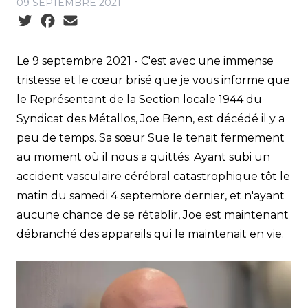
09 SEPTEMBRE 2021
Social share icons
Le 9 septembre 2021 - C'est avec une immense
tristesse et le cœur brisé que je vous informe que
le Représentant de la Section locale 1944 du
Syndicat des Métallos, Joe Benn, est décédé il y a
peu de temps. Sa sœur Sue le tenait fermement
au moment où il nous a quittés. Ayant subi un
accident vasculaire cérébral catastrophique tôt le
matin du samedi 4 septembre dernier, et n'ayant
aucune chance de se rétablir, Joe est maintenant
débranché des appareils qui le maintenait en vie.