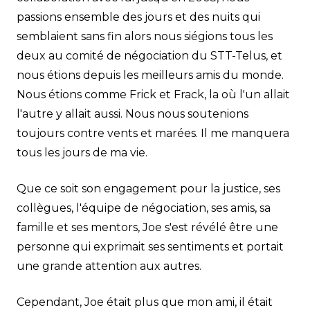
passions ensemble des jours et des nuits qui
semblaient sans fin alors nous siégions tous les
deux au comité de négociation du STT-Telus, et
nous étions depuis les meilleurs amis du monde.
Nous étions comme Frick et Frack, la où l'un allait
l'autre y allait aussi. Nous nous soutenions
toujours contre vents et marées. Il me manquera
tous les jours de ma vie.
Que ce soit son engagement pour la justice, ses
collègues, l'équipe de négociation, ses amis, sa
famille et ses mentors, Joe s'est révélé être une
personne qui exprimait ses sentiments et portait
une grande attention aux autres.
Cependant, Joe était plus que mon ami, il était