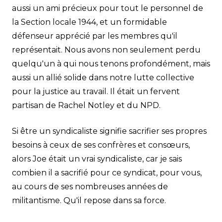
aussi un ami précieux pour tout le personnel de
la Section locale 1944, et un formidable
défenseur apprécié par les membres qu'il
représentait. Nous avons non seulement perdu
quelqu'un à qui nous tenons profondément, mais
aussi un allié solide dans notre lutte collective
pour la justice au travail. Il était un fervent
partisan de Rachel Notley et du NPD.
Si être un syndicaliste signifie sacrifier ses propres
besoins à ceux de ses confrères et consœurs,
alors Joe était un vrai syndicaliste, car je sais
combien il a sacrifié pour ce syndicat, pour vous,
au cours de ses nombreuses années de
militantisme. Qu'il repose dans sa force.