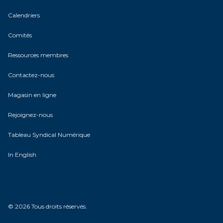
Calendriers
Comités
Ressources membres
Contactez-nous
Magasin en ligne
Rejoignez-nous
Tableau Syndical Numérique
In English
© 2026 Tous droits réservés.