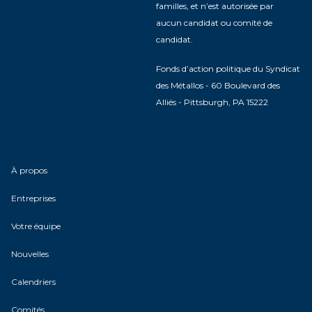
familles, et n’est autorisée par
aucun candidat ou comité de
candidat.
Fonds d’action politique du Syndicat
des Métallos - 60 Boulevard des
Alliés - Pittsburgh, PA 15222
À propos
Entreprises
Votre équipe
Nouvelles
Calendriers
Comités