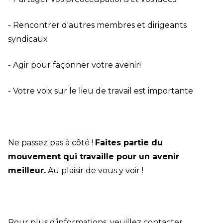
- Rencontrer d'autres membres et dirigeants
syndicaux
- Agir pour façonner votre avenir!
- Votre voix sur le lieu de travail est importante
Ne passez pas à côté !
Faites partie du
mouvement qui travaille pour un avenir
meilleur.
Au plaisir de vous y voir !
Pour plus d’informations, veuillez contacter