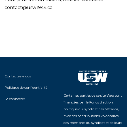
contact@usw1944.ca
Contactez-nous
Politique de confidentialité
Certaines parties de ce site Web sont
Se connecter
financées par le Fonds d’action
politique du Syndicat des Métallos,
avec des contributions volontaires
des membres du syndicat et de leurs