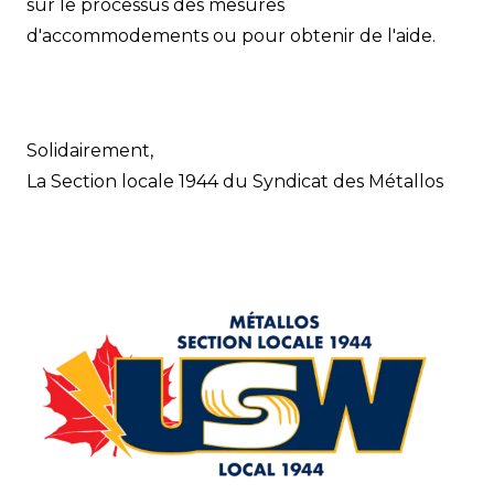
sur le processus des mesures
d'accommodements ou pour obtenir de l'aide.
Solidairement,
La Section locale 1944 du Syndicat des Métallos