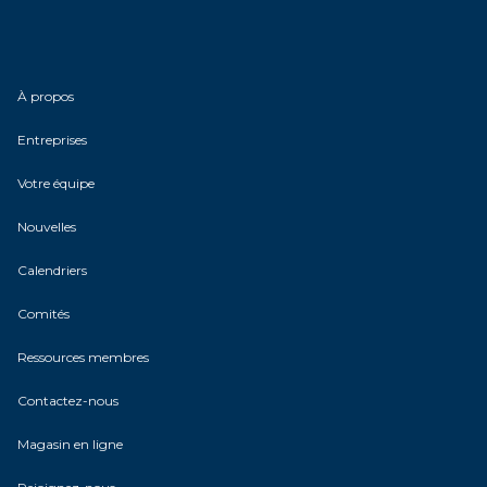
À propos
Entreprises
Votre équipe
Nouvelles
Calendriers
Comités
Ressources membres
Contactez-nous
Magasin en ligne