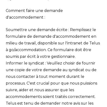
Comment faire une demande
d'accommodement :
Soumettre une demande écrite : Remplissez le
formulaire de demande d'accommodement en
milieu de travail, disponible sur l'intranet de Telus
à go/accommodation. Ce formulaire doit être
soumis par écrit à votre gestionnaire.
Informer le syndicat : Veuillez choisir de fournir
une copie de votre demande au syndicat ou de
nous contacter à tout moment durant le
processus. C'est crucial pour que nous puissions
suivre, aider et nous assurer que les
accommodements soient traités correctement.
Telus est tenu de demander notre avis sur les