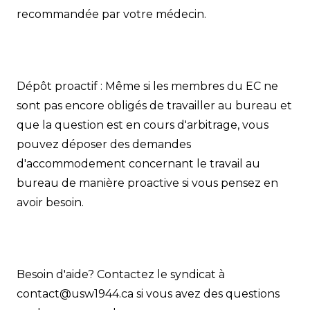
recommandée par votre médecin.
Dépôt proactif : Même si les membres du EC ne
sont pas encore obligés de travailler au bureau et
que la question est en cours d'arbitrage, vous
pouvez déposer des demandes
d'accommodement concernant le travail au
bureau de manière proactive si vous pensez en
avoir besoin.
Besoin d'aide? Contactez le syndicat à
contact@usw1944.ca
si vous avez des questions