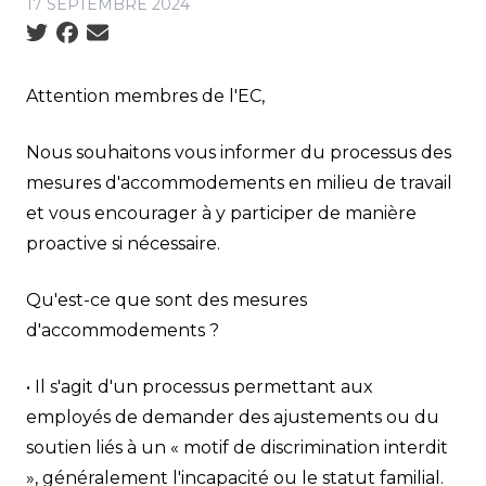
17 SEPTEMBRE 2024
Social share icons
Attention membres de l'EC,
Nous souhaitons vous informer du processus des
mesures d'accommodements en milieu de travail
et vous encourager à y participer de manière
proactive si nécessaire.
Qu'est-ce que sont des mesures
d'accommodements ?
• Il s'agit d'un processus permettant aux
employés de demander des ajustements ou du
soutien liés à un « motif de discrimination interdit
», généralement l'incapacité ou le statut familial.