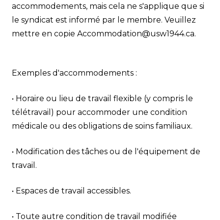
accommodements, mais cela ne s'applique que si
le syndicat est informé par le membre. Veuillez
mettre en copie
Accommodation@usw1944.ca
.
Exemples d'accommodements :
• Horaire ou lieu de travail flexible (y compris le
télétravail) pour accommoder une condition
médicale ou des obligations de soins familiaux.
• Modification des tâches ou de l'équipement de
travail.
• Espaces de travail accessibles.
• Toute autre condition de travail modifiée