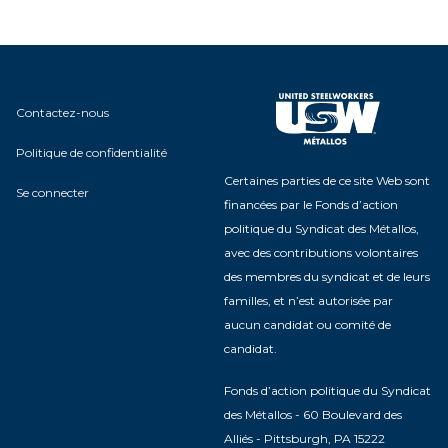
Contactez-nous
Politique de confidentialité
Certaines parties de ce site Web sont
Se connecter
financées par le Fonds d’action
politique du Syndicat des Métallos,
avec des contributions volontaires
des membres du syndicat et de leurs
familles, et n’est autorisée par
aucun candidat ou comité de
candidat.
Fonds d’action politique du Syndicat
des Métallos - 60 Boulevard des
Alliés - Pittsburgh, PA 15222