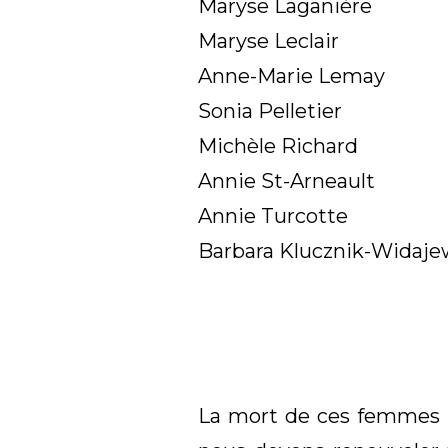
Maryse Laganière
Maryse Leclair
Anne-Marie Lemay
Sonia Pelletier
Michèle Richard
Annie St-Arneault
Annie Turcotte
Barbara Klucznik-Widaje
La mort de ces femmes 