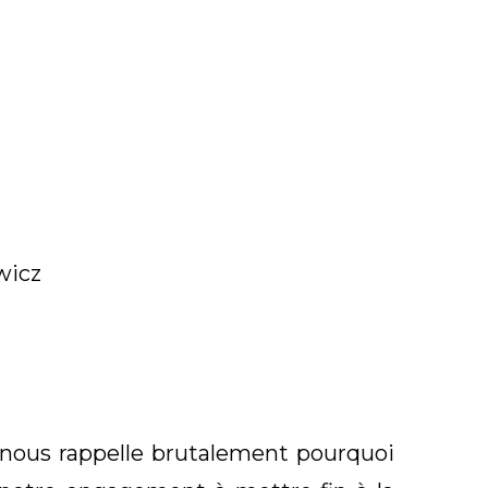
wicz
nous rappelle brutalement pourquoi