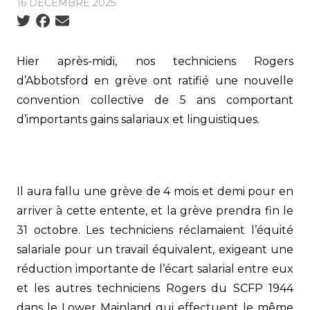
16 DÉCEMBRE 2025
Social share icons
Hier après-midi, nos techniciens Rogers
d’Abbotsford en grève ont ratifié une nouvelle
convention collective de 5 ans comportant
d’importants gains salariaux et linguistiques.
Il aura fallu une grève de 4 mois et demi pour en
arriver à cette entente, et la grève prendra fin le
31 octobre. Les techniciens réclamaient l’équité
salariale pour un travail équivalent, exigeant une
réduction importante de l’écart salarial entre eux
et les autres techniciens Rogers du SCFP 1944
dans le Lower Mainland qui effectuent le même