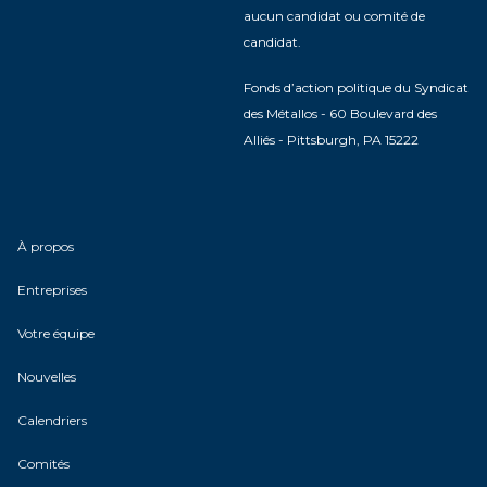
aucun candidat ou comité de
candidat.
Fonds d’action politique du Syndicat
des Métallos - 60 Boulevard des
Alliés - Pittsburgh, PA 15222
À propos
Entreprises
Votre équipe
Nouvelles
Calendriers
Comités