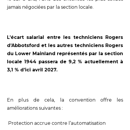
jamais négociées par la section locale.
L’écart salarial entre les techniciens Rogers
d’Abbotsford et les autres techniciens Rogers
du Lower Mainland représentés par la section
locale 1944 passera de 9,2 % actuellement à
3,1 % d’ici avril 2027.
En plus de cela, la convention offre les
améliorations suivantes :
Protection accrue contre l’automatisation