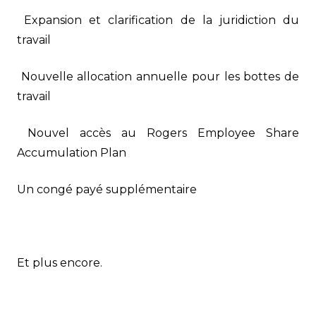
Expansion et clarification de la juridiction du
travail
Nouvelle allocation annuelle pour les bottes de
travail
Nouvel accès au Rogers Employee Share
Accumulation Plan
Un congé payé supplémentaire
Et plus encore.