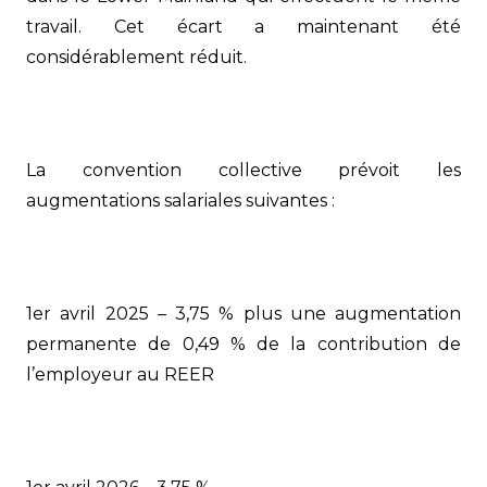
travail. Cet écart a maintenant été
considérablement réduit.
La convention collective prévoit les
augmentations salariales suivantes :
1er avril 2025 – 3,75 % plus une augmentation
permanente de 0,49 % de la contribution de
l’employeur au REER