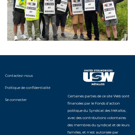
Contactez-nous
Politique de confidentialité
Certaines parties de ce site Web sont
Se connecter
financées par le Fonds d’action
politique du Syndicat des Métallos,
avec des contributions volontaires
des membres du syndicat et de leurs
familles, et n’est autorisée par