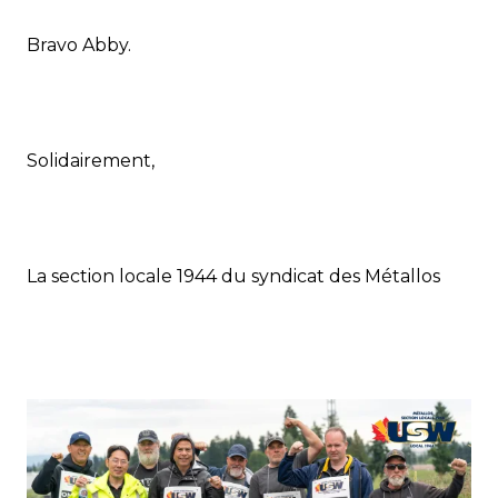
Bravo Abby.
Solidairement,
La section locale 1944 du syndicat des Métallos