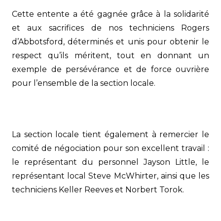
Cette entente a été gagnée grâce à la solidarité
et aux sacrifices de nos techniciens Rogers
d’Abbotsford, déterminés et unis pour obtenir le
respect qu’ils méritent, tout en donnant un
exemple de persévérance et de force ouvrière
pour l’ensemble de la section locale.
La section locale tient également à remercier le
comité de négociation pour son excellent travail :
le représentant du personnel Jayson Little, le
représentant local Steve McWhirter, ainsi que les
techniciens Keller Reeves et Norbert Torok.