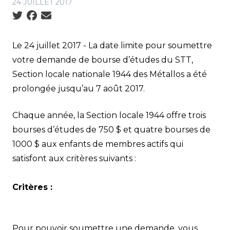
24 JUILLET 2017
Social share icons
Le 24 juillet 2017 - La date limite pour soumettre
votre demande de bourse d’études du STT,
Section locale nationale 1944 des Métallos a été
prolongée jusqu’au 7 août 2017.
Chaque année, la Section locale 1944 offre trois
bourses d’études de 750 $ et quatre bourses de
1000 $ aux enfants de membres actifs qui
satisfont aux critères suivants :
Critères :
Pour pouvoir soumettre une demande, vous