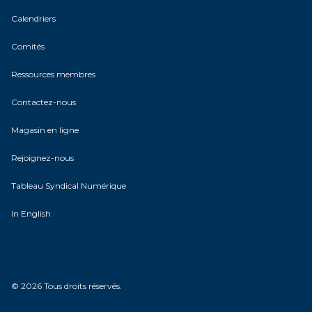
Calendriers
Comités
Ressources membres
Contactez-nous
Magasin en ligne
Rejoignez-nous
Tableau Syndical Numérique
In English
© 2026 Tous droits réservés.