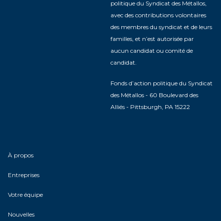
politique du Syndicat des Métallos,
avec des contributions volontaires
des membres du syndicat et de leurs
familles, et n’est autorisée par
aucun candidat ou comité de
candidat.
Fonds d’action politique du Syndicat
des Métallos - 60 Boulevard des
Alliés - Pittsburgh, PA 15222
À propos
Entreprises
Votre équipe
Nouvelles