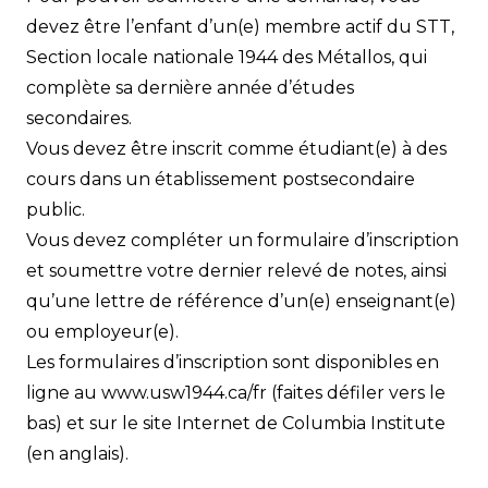
devez être l’enfant d’un(e) membre actif du STT,
Section locale nationale 1944 des Métallos, qui
complète sa dernière année d’études
secondaires.
Vous devez être inscrit comme étudiant(e) à des
cours dans un établissement postsecondaire
public.
Vous devez compléter un formulaire d’inscription
et soumettre votre dernier relevé de notes, ainsi
qu’une lettre de référence d’un(e) enseignant(e)
ou employeur(e).
Les formulaires d’inscription sont disponibles en
ligne au
www.usw1944.ca/fr
(faites défiler vers le
bas) et sur le site Internet de Columbia Institute
(en anglais).