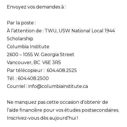
Envoyez vos demandes à :
Par la poste :
À l’attention de : TWU, USW National Local 1944
Scholarship
Columbia Institute
2600 – 1055 W. Georgia Street
Vancouver, BC V6E 3R5
Par télécopieur : 604.408.2525
Tél. : 604.408.2500
Courriel :
info@columbiainstitute.ca
Ne manquez pas cette occasion d’obtenir de
l’aide financière pour vos études postsecondaires.
Inscrivez-vous dès aujourd’hui !