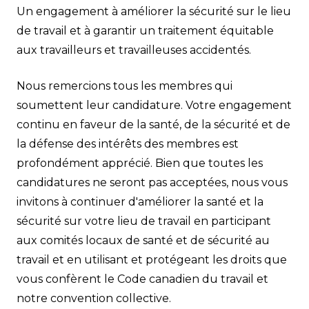
Un engagement à améliorer la sécurité sur le lieu
de travail et à garantir un traitement équitable
aux travailleurs et travailleuses accidentés.
Nous remercions tous les membres qui
soumettent leur candidature. Votre engagement
continu en faveur de la santé, de la sécurité et de
la défense des intérêts des membres est
profondément apprécié. Bien que toutes les
candidatures ne seront pas acceptées, nous vous
invitons à continuer d'améliorer la santé et la
sécurité sur votre lieu de travail en participant
aux comités locaux de santé et de sécurité au
travail et en utilisant et protégeant les droits que
vous confèrent le Code canadien du travail et
notre convention collective.