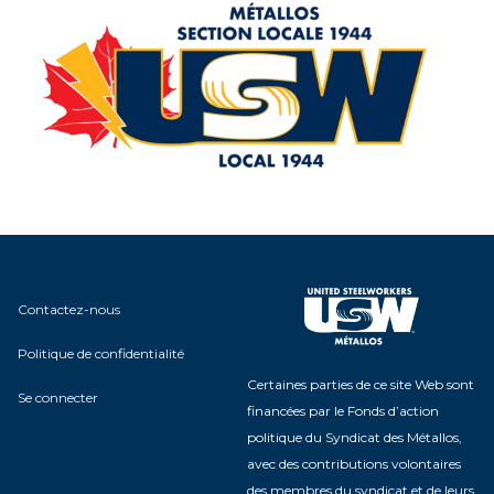
Contactez-nous
Politique de confidentialité
Certaines parties de ce site Web sont
Se connecter
financées par le Fonds d’action
politique du Syndicat des Métallos,
avec des contributions volontaires
des membres du syndicat et de leurs