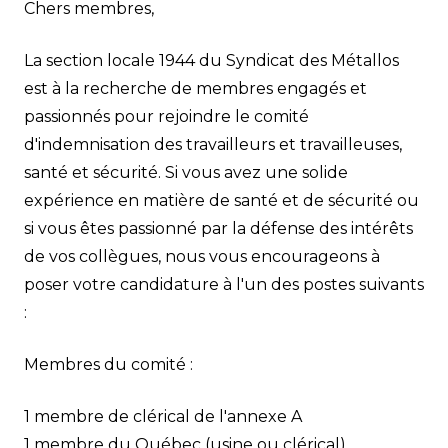
Chers membres,
La section locale 1944 du Syndicat des Métallos
est à la recherche de membres engagés et
passionnés pour rejoindre le comité
d'indemnisation des travailleurs et travailleuses,
santé et sécurité. Si vous avez une solide
expérience en matière de santé et de sécurité ou
si vous êtes passionné par la défense des intérêts
de vos collègues, nous vous encourageons à
poser votre candidature à l'un des postes suivants
:
Membres du comité :
1 membre de clérical de l'annexe A
1 membre du Québec (usine ou clérical)