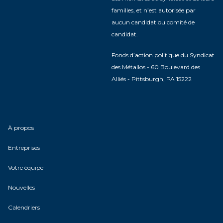
familles, et n’est autorisée par
aucun candidat ou comité de
candidat.
Fonds d’action politique du Syndicat
des Métallos - 60 Boulevard des
Alliés - Pittsburgh, PA 15222
À propos
Entreprises
Votre équipe
Nouvelles
Calendriers