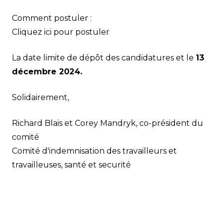
Comment postuler :
Cliquez ici pour postuler
La date limite de dépôt des candidatures et le
13
décembre 2024.
Solidairement,
Richard Blais et Corey Mandryk, co-président du
comité
Comité d'indemnisation des travailleurs et
travailleuses, santé et securité