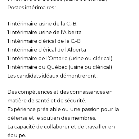
Postes intérimaires :
1 intérimaire usine de la C.-B.
1 intérimaire usine de l'Alberta
1 intérimaire clérical de la C.-B.
1 intérimaire clérical de l'Alberta
1 intérimaire de l’Ontario (usine ou clérical)
1 intérimaire du Québec (usine ou clérical)
Les candidats idéaux démontreront :
Des compétences et des connaissances en
matière de santé et de sécurité.
Expérience préalable ou une passion pour la
défense et le soutien des membres.
La capacité de collaborer et de travailler en
équipe.