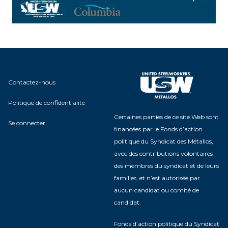
Contactez-nous
Politique de confidentialité
Certaines parties de ce site Web sont
Se connecter
financées par le Fonds d’action
politique du Syndicat des Métallos,
avec des contributions volontaires
des membres du syndicat et de leurs
familles, et n’est autorisée par
aucun candidat ou comité de
candidat.
Fonds d’action politique du Syndicat