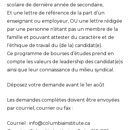
scolaire de dernière année de secondaire,
Et une lettre de référence de la part d’un
enseignant ou employeur, OU une lettre rédigée
par une personne n’étant pas un membre de la
famille et pouvant attester du caractère et de
l’éthique de travail du (de la) candidat(e).
Ce programme de bourses d’études prend en
compte les valeurs de leadership des candidat(e)s
ainsi que leur connaissance du milieu syndical.
Déposez votre demande avant le 1er août
Les demandes complètes doivent être envoyées
par courriel, courrier ou fax :
Courriel :
info@columbiainstitute.ca