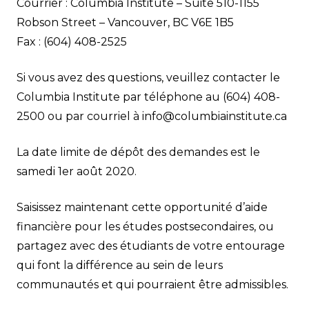
Courrier : Columbia Institute – Suite 510-1155
Robson Street – Vancouver, BC V6E 1B5
Fax : (604) 408-2525
Si vous avez des questions, veuillez contacter le
Columbia Institute par téléphone au (604) 408-
2500 ou par courriel à
info@columbiainstitute.ca
La date limite de dépôt des demandes est le
samedi 1er août 2020.
Saisissez maintenant cette opportunité d’aide
financière pour les études postsecondaires, ou
partagez avec des étudiants de votre entourage
qui font la différence au sein de leurs
communautés et qui pourraient être admissibles.