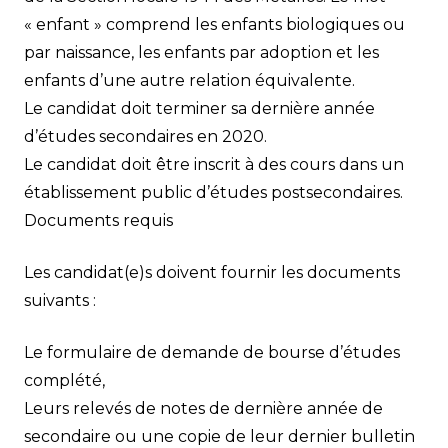
« enfant » comprend les enfants biologiques ou
par naissance, les enfants par adoption et les
enfants d’une autre relation équivalente.
Le candidat doit terminer sa dernière année
d’études secondaires en 2020.
Le candidat doit être inscrit à des cours dans un
établissement public d’études postsecondaires.
Documents requis
Les candidat(e)s doivent fournir les documents
suivants :
Le
formulaire de demande
de bourse d’études
complété,
Leurs relevés de notes de dernière année de
secondaire ou une copie de leur dernier bulletin