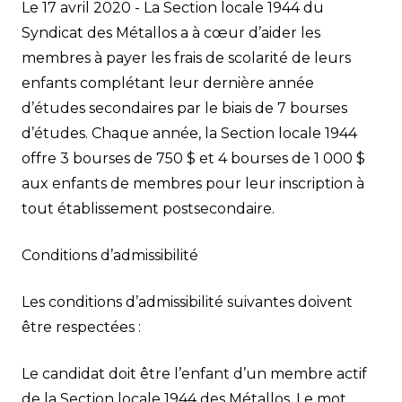
Le 17 avril 2020 - La Section locale 1944 du
Syndicat des Métallos a à cœur d’aider les
membres à payer les frais de scolarité de leurs
enfants complétant leur dernière année
d’études secondaires par le biais de 7 bourses
d’études. Chaque année, la Section locale 1944
offre 3 bourses de 750 $ et 4 bourses de 1 000 $
aux enfants de membres pour leur inscription à
tout établissement postsecondaire.
Conditions d’admissibilité
Les conditions d’admissibilité suivantes doivent
être respectées :
Le candidat doit être l’enfant d’un membre actif
de la Section locale 1944 des Métallos. Le mot