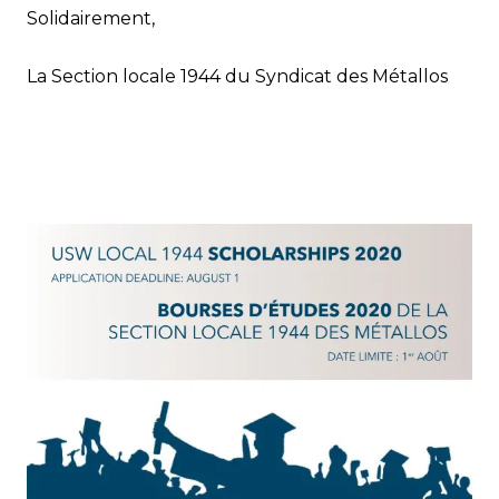
Solidairement,
La Section locale 1944 du Syndicat des Métallos